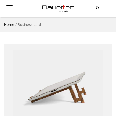
Home
/
Business card