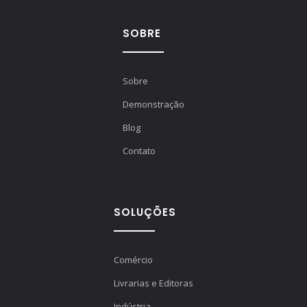
SOBRE
Sobre
Demonstração
Blog
Contato
SOLUÇÕES
Comércio
Livrarias e Editoras
Indústria