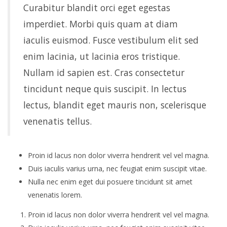
Curabitur blandit orci eget egestas
imperdiet. Morbi quis quam at diam
iaculis euismod. Fusce vestibulum elit sed
enim lacinia, ut lacinia eros tristique.
Nullam id sapien est. Cras consectetur
tincidunt neque quis suscipit. In lectus
lectus, blandit eget mauris non, scelerisque
venenatis tellus.
Proin id lacus non dolor viverra hendrerit vel vel magna.
Duis iaculis varius urna, nec feugiat enim suscipit vitae.
Nulla nec enim eget dui posuere tincidunt sit amet
venenatis lorem.
Proin id lacus non dolor viverra hendrerit vel vel magna.