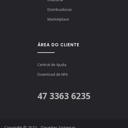
Distribuidoras
Marketplace
ÁREA DO CLIENTE
Central de Ajuda
Download de NFe
47 3363 6235
Copyright © 2022 - Dauertec Sistemas