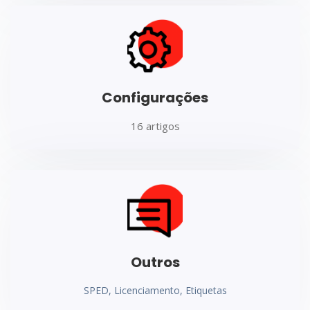
Configurações
16 artigos
Outros
SPED, Licenciamento, Etiquetas