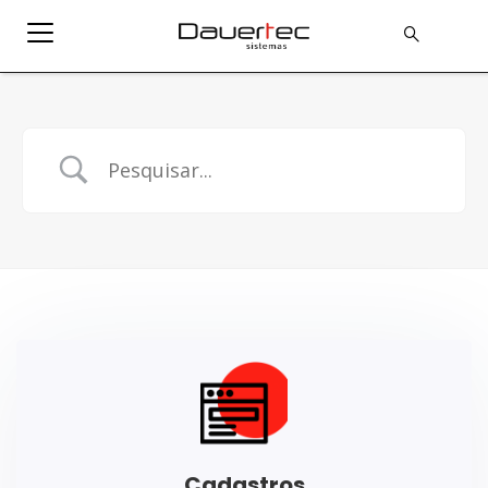
Cadastros