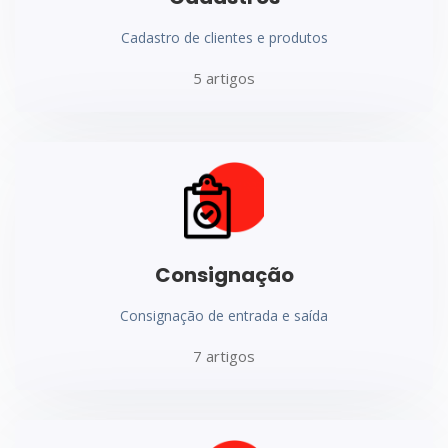
Cadastro de clientes e produtos
5 artigos
Consignação
Consignação de entrada e saída
7 artigos