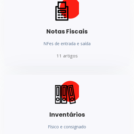
Notas Fiscais
NFes de entrada e saída
11 artigos
Inventários
Físico e consignado