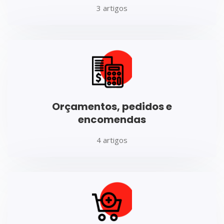
3 artigos
Orçamentos, pedidos e
encomendas
4 artigos