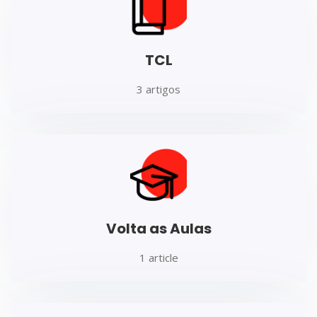
TCL
3 artigos
Volta as Aulas
1 article