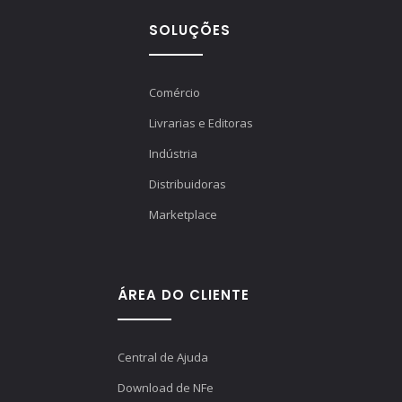
SOLUÇÕES
Comércio
Livrarias e Editoras
Indústria
Distribuidoras
Marketplace
ÁREA DO CLIENTE
Central de Ajuda
Download de NFe