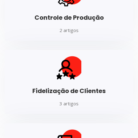
Controle de Produção
2 artigos
Fidelização de Clientes
3 artigos