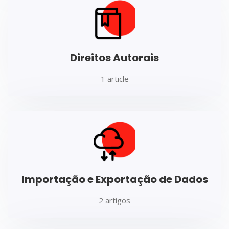
Direitos Autorais
1 article
Importação e Exportação de Dados
2 artigos