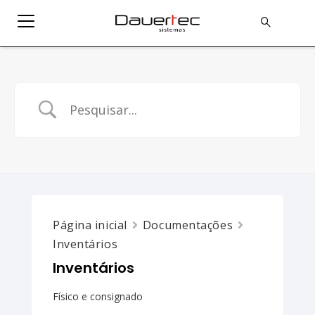
Página inicial
Documentações
Inventários
Inventários
Físico e consignado