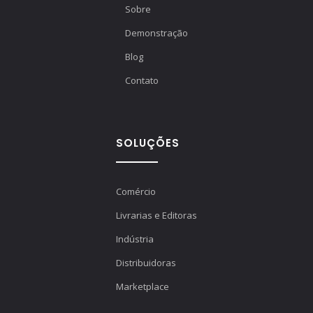
Sobre
Demonstração
Blog
Contato
SOLUÇÕES
Comércio
Livrarias e Editoras
Indústria
Distribuidoras
Marketplace