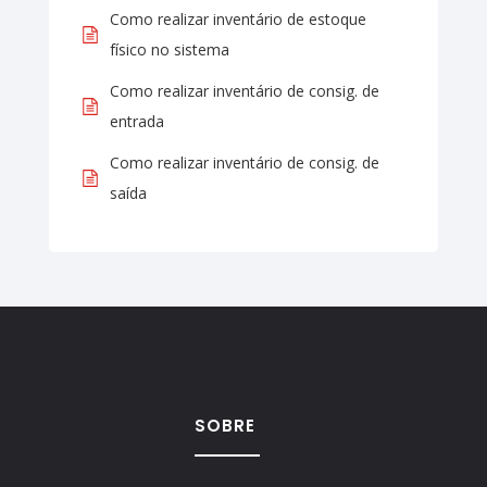
Como realizar inventário de estoque
físico no sistema
Como realizar inventário de consig. de
entrada
Como realizar inventário de consig. de
saída
SOBRE