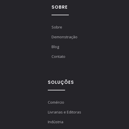
SOBRE
Sobre
Demonstração
Blog
Contato
SOLUÇÕES
Comércio
Livrarias e Editoras
Indústria