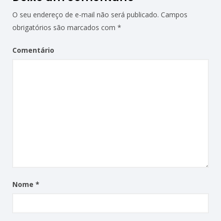
O seu endereço de e-mail não será publicado.
Campos
obrigatórios são marcados com
*
Comentário
Nome
*