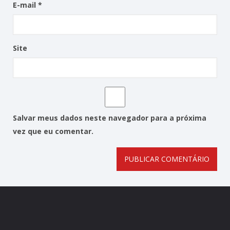
E-mail
*
Site
Salvar meus dados neste navegador para a próxima
vez que eu comentar.