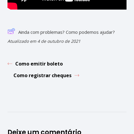
Ainda com problemas? Como podemos ajudar?
Atualizado em 4 de outubro de 2021
Como emitir boleto
Como registrar cheques
Deixe um comentário