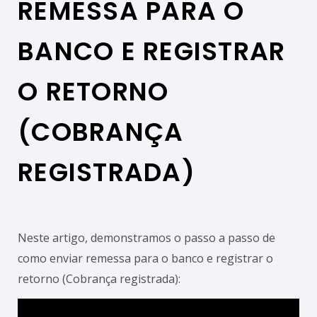
REMESSA PARA O
BANCO E REGISTRAR
O RETORNO
(COBRANÇA
REGISTRADA)
Neste artigo, demonstramos o passo a passo de
como enviar remessa para o banco e registrar o
retorno (Cobrança registrada):