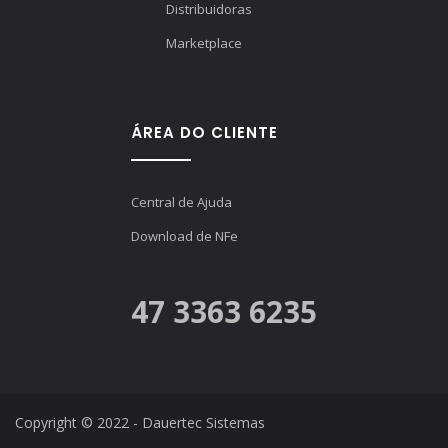
Distribuidoras
Marketplace
ÁREA DO CLIENTE
Central de Ajuda
Download de NFe
47 3363 6235
Copyright © 2022 - Dauertec Sistemas