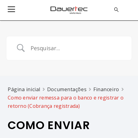
Página inicial
Documentações
Financeiro
Como enviar remessa para o banco e registrar o
retorno (Cobrança registrada)
COMO ENVIAR