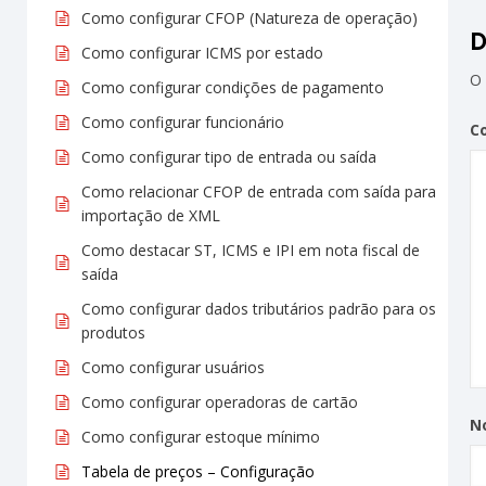
Como configurar CFOP (Natureza de operação)
D
Como configurar ICMS por estado
O 
Como configurar condições de pagamento
Como configurar funcionário
C
Como configurar tipo de entrada ou saída
Como relacionar CFOP de entrada com saída para
importação de XML
Como destacar ST, ICMS e IPI em nota fiscal de
saída
Como configurar dados tributários padrão para os
produtos
Como configurar usuários
Como configurar operadoras de cartão
N
Como configurar estoque mínimo
Tabela de preços – Configuração