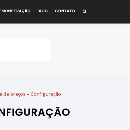
EMONSTRAÇÃO
BLOG
CONTATO
a de preços – Configuração
ONFIGURAÇÃO