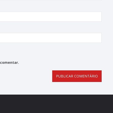
 comentar.