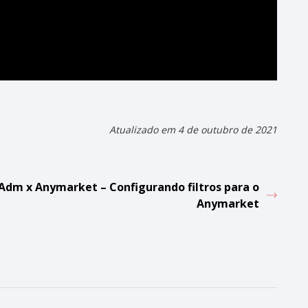
Atualizado em 4 de outubro de 2021
Adm x Anymarket – Configurando filtros para o
Anymarket