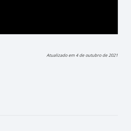
Atualizado em 4 de outubro de 2021