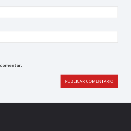
 comentar.