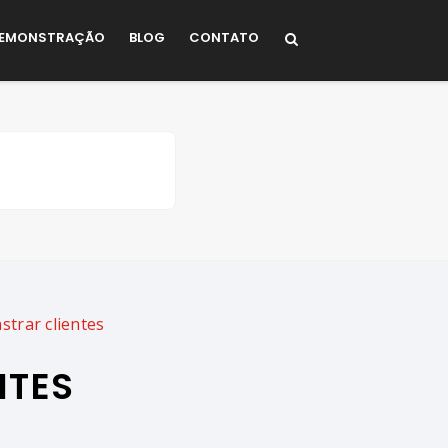
EMONSTRAÇÃO
BLOG
CONTATO
trar clientes
NTES