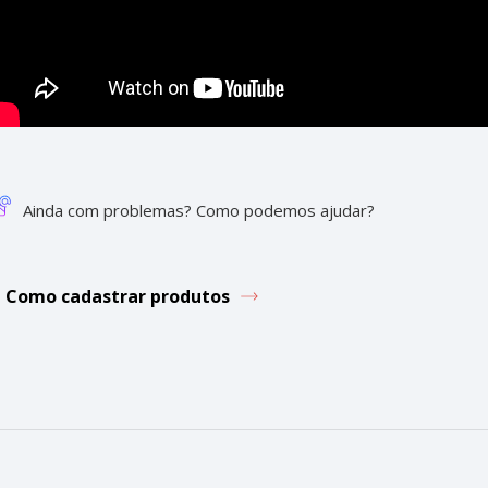
Ainda com problemas? Como podemos ajudar?
Como cadastrar produtos