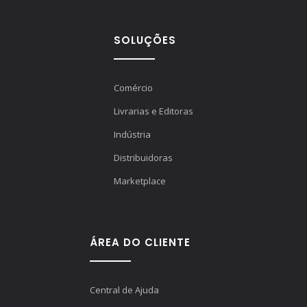
SOLUÇÕES
Comércio
Livrarias e Editoras
Indústria
Distribuidoras
Marketplace
ÁREA DO CLIENTE
Central de Ajuda