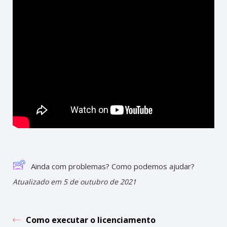
Ainda com problemas? Como podemos ajudar?
Atualizado em 5 de outubro de 2021
Como executar o licenciamento