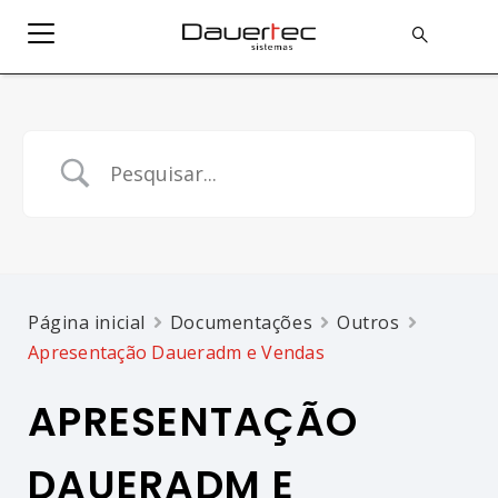
Página inicial
Documentações
Outros
Apresentação Daueradm e Vendas
APRESENTAÇÃO
DAUERADM E