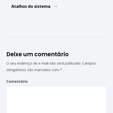
Atalhos do sistema
Deixe um comentário
O seu endereço de e-mail não será publicado.
Campos
obrigatórios são marcados com
*
Comentário