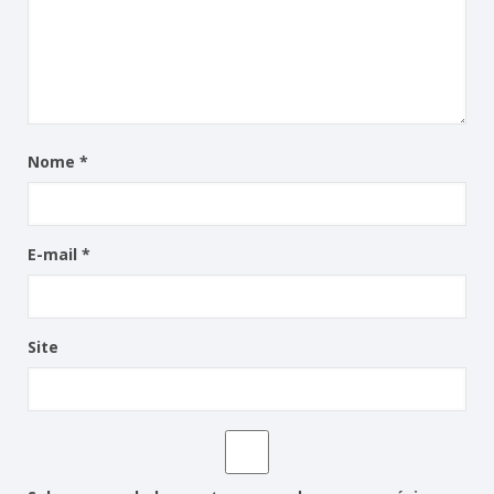
Nome
*
E-mail
*
Site