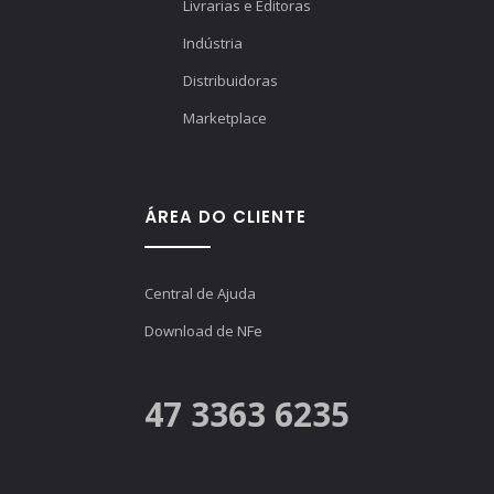
Livrarias e Editoras
Indústria
Distribuidoras
Marketplace
ÁREA DO CLIENTE
Central de Ajuda
Download de NFe
47 3363 6235