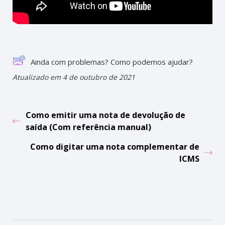
Ainda com problemas? Como podemos ajudar?
Atualizado em 4 de outubro de 2021
Como emitir uma nota de devolução de
saída (Com referência manual)
Como digitar uma nota complementar de
ICMS