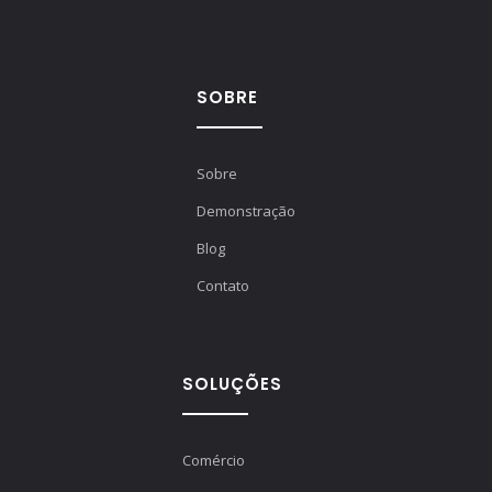
SOBRE
Sobre
Demonstração
Blog
Contato
SOLUÇÕES
Comércio