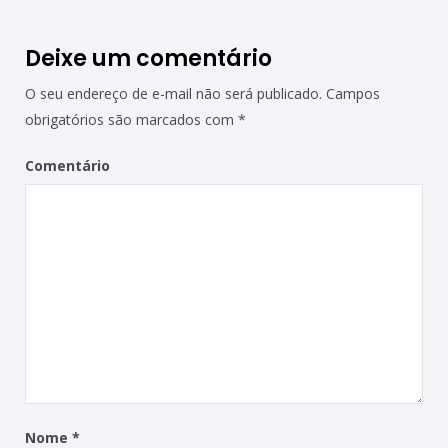
Deixe um comentário
O seu endereço de e-mail não será publicado.
Campos
obrigatórios são marcados com
*
Comentário
Nome
*