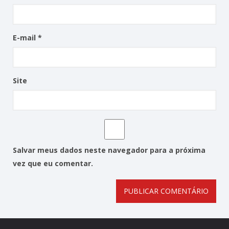
E-mail
*
Site
Salvar meus dados neste navegador para a próxima
vez que eu comentar.