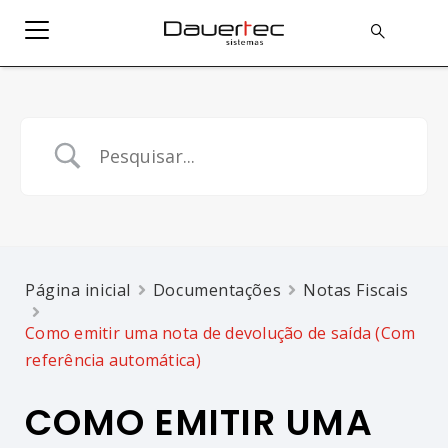
Página inicial
Documentações
Notas Fiscais
Como emitir uma nota de devolução de saída (Com
referência automática)
COMO EMITIR UMA