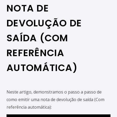
NOTA DE
DEVOLUÇÃO DE
SAÍDA (COM
REFERÊNCIA
AUTOMÁTICA)
Neste artigo, demonstramos o passo a passo de
como emitir uma nota de devolução de saída (Com
referência automática):