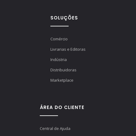
SOLUÇÕES
Comércio
Livrarias e Editoras
Indústria
Distribuidoras
Marketplace
ÁREA DO CLIENTE
Central de Ajuda