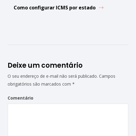
Como configurar ICMS por estado
Deixe um comentário
O seu endereço de e-mail não será publicado.
Campos
obrigatórios são marcados com
*
Comentário