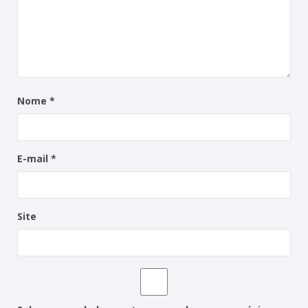
Nome
*
E-mail
*
Site