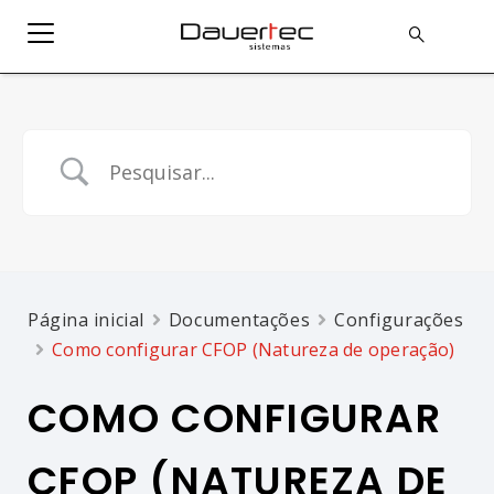
Página inicial
Documentações
Configurações
Como configurar CFOP (Natureza de operação)
COMO CONFIGURAR
CFOP (NATUREZA DE