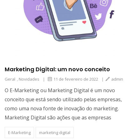
Marketing Digital: um novo conceito
Geral
,
Novidades
|
11 de fevereiro de 2022
|
admin
O E-Marketing ou Marketing Digital é um novo
conceito que está sendo utilizado pelas empresas,
como uma nova fonte de inovação do marketing.
Marketing Digital são ações que as empresas
E-Marketing
marketing digital