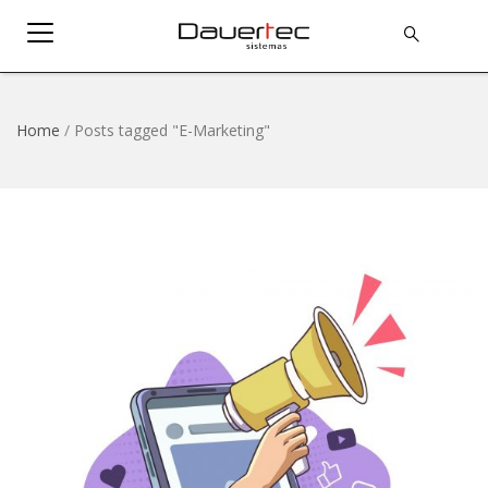
Home
/
Posts tagged "E-Marketing"