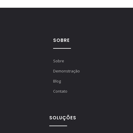
SOBRE
Sobre
Demonstração
Blog
Contato
SOLUÇÕES