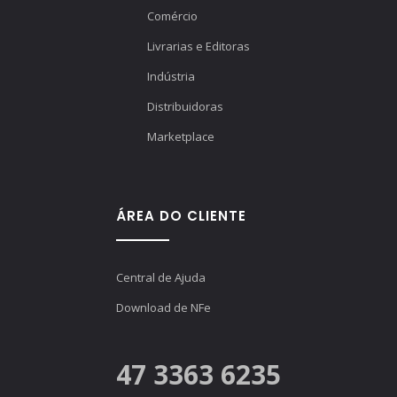
Comércio
Livrarias e Editoras
Indústria
Distribuidoras
Marketplace
ÁREA DO CLIENTE
Central de Ajuda
Download de NFe
47 3363 6235