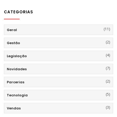
CATEGORIAS
(11)
Geral
(2)
Gestão
(4)
Legislação
(7)
Novidades
(2)
Parcerias
(5)
Tecnologia
(3)
Vendas